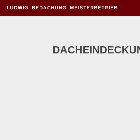
LUDWIG BEDACHUNG MEISTERBETRIEB
DACHEINDECKU