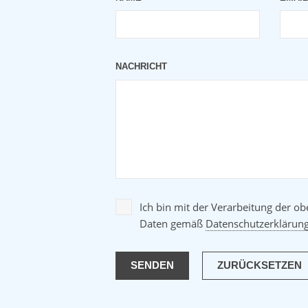
NACHRICHT
Ich bin mit der Verarbeitung der o
Daten gemäß
Datenschutzerklärun