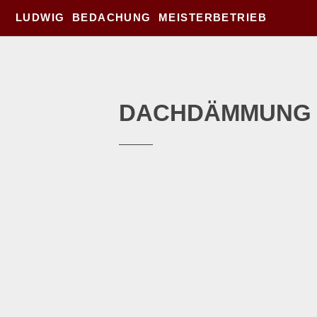
LUDWIG BEDACHUNG MEISTERBETRIEB
DACHDÄMMUNG