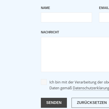
NAME
EMAI
NACHRICHT
Ich bin mit der Verarbeitung der o
Daten gemäß
Datenschutzerklärun