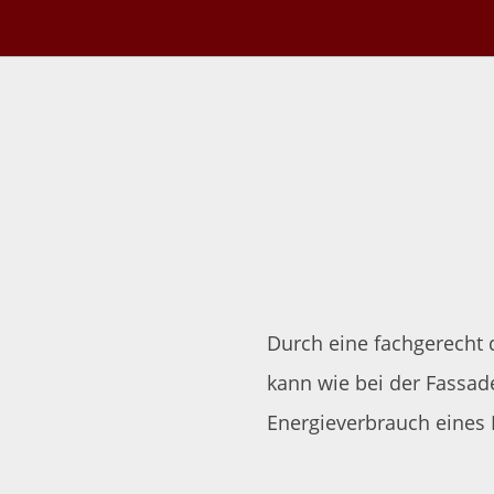
Durch eine fachgerech
kann wie bei der Fass
Energieverbrauch eines